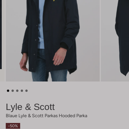
Lyle & Scott
Blaue Lyle & Scott Parkas Hooded Parka
-50%