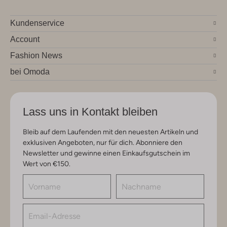
Kundenservice
Account
Fashion News
bei Omoda
Lass uns in Kontakt bleiben
Bleib auf dem Laufenden mit den neuesten Artikeln und
exklusiven Angeboten, nur für dich. Abonniere den
Newsletter und gewinne einen Einkaufsgutschein im
Wert von €150.