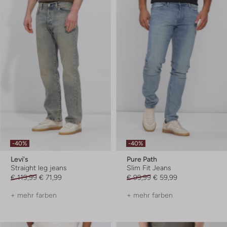
-40%
-40%
Levi's
Pure Path
Straight leg jeans
Slim Fit Jeans
€ 119,99
€ 71,99
€ 99,99
€ 59,99
+ mehr farben
+ mehr farben