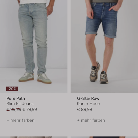
-20%
Pure Path
G-Star Raw
Slim Fit Jeans
Kurze Hose
€ 99,99
€ 79,99
€ 89,99
+ mehr farben
+ mehr farben