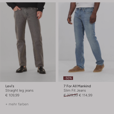
-50%
Levi's
7 For All Mankind
Straight leg jeans
Slim Fit Jeans
€ 109,99
€ 229,99
€ 114,99
+ mehr farben