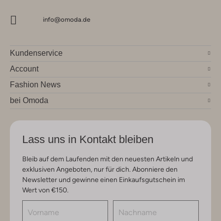
info@omoda.de
Kundenservice
Account
Fashion News
bei Omoda
Lass uns in Kontakt bleiben
Bleib auf dem Laufenden mit den neuesten Artikeln und
exklusiven Angeboten, nur für dich. Abonniere den
Newsletter und gewinne einen Einkaufsgutschein im
Wert von €150.