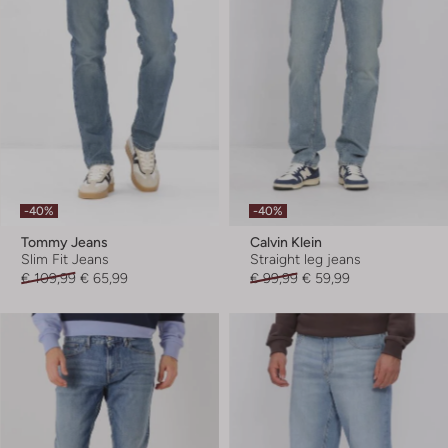
-40%
-40%
Tommy Jeans
Calvin Klein
Slim Fit Jeans
Straight leg jeans
€ 109,99
€ 65,99
€ 99,99
€ 59,99