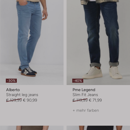
-30%
-40%
Alberto
Pme Legend
Straight leg jeans
Slim Fit Jeans
€ 129,99
€ 90,99
€ 119,99
€ 71,99
+ mehr farben