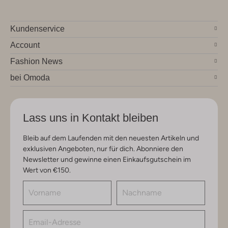
Kundenservice
Account
Fashion News
bei Omoda
Lass uns in Kontakt bleiben
Bleib auf dem Laufenden mit den neuesten Artikeln und
exklusiven Angeboten, nur für dich. Abonniere den
Newsletter und gewinne einen Einkaufsgutschein im
Wert von €150.