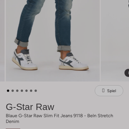
Spiel
G-Star Raw
Blaue G-Star Raw Slim Fit Jeans 9118 - Beln Stretch
Denim