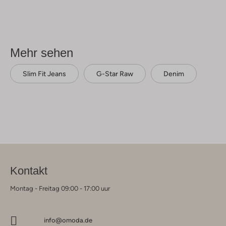
Mehr sehen
Slim Fit Jeans
G-Star Raw
Denim
Kontakt
Montag - Freitag 09:00 - 17:00 uur
info@omoda.de