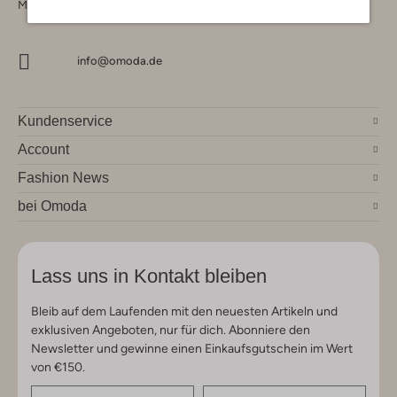
Montag - Freitag 09:00 - 17:00 uur
info@omoda.de
Kundenservice
Account
Fashion News
bei Omoda
Lass uns in Kontakt bleiben
Bleib auf dem Laufenden mit den neuesten Artikeln und
exklusiven Angeboten, nur für dich. Abonniere den
Newsletter und gewinne einen Einkaufsgutschein im Wert
von €150.