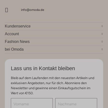
info@omoda.de
Kundenservice
Account
Fashion News
bei Omoda
Lass uns in Kontakt bleiben
Bleib auf dem Laufenden mit den neuesten Artikeln und
exklusiven Angeboten, nur für dich. Abonniere den
Newsletter und gewinne einen Einkaufsgutschein im
Wert von €150.