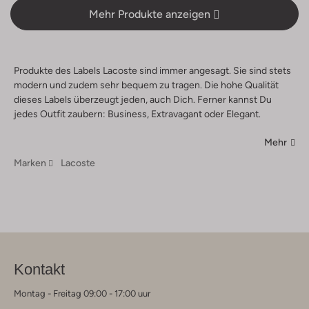
Mehr Produkte anzeigen
Produkte des Labels Lacoste sind immer angesagt. Sie sind stets
modern und zudem sehr bequem zu tragen. Die hohe Qualität
dieses Labels überzeugt jeden, auch Dich. Ferner kannst Du
jedes Outfit zaubern: Business, Extravagant oder Elegant.
Mehr
Marken
Lacoste
Kontakt
Montag - Freitag 09:00 - 17:00 uur