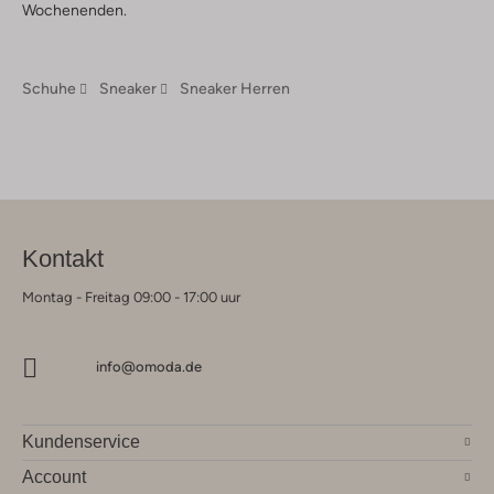
Wochenenden.
Schuhe
Sneaker
Sneaker Herren
Kontakt
Montag - Freitag 09:00 - 17:00 uur
info@omoda.de
Kundenservice
Account