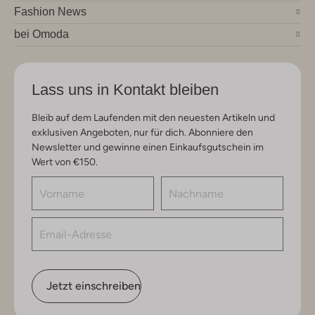
Fashion News
bei Omoda
Lass uns in Kontakt bleiben
Bleib auf dem Laufenden mit den neuesten Artikeln und
exklusiven Angeboten, nur für dich. Abonniere den
Newsletter und gewinne einen Einkaufsgutschein im
Wert von €150.
Jetzt einschreiben