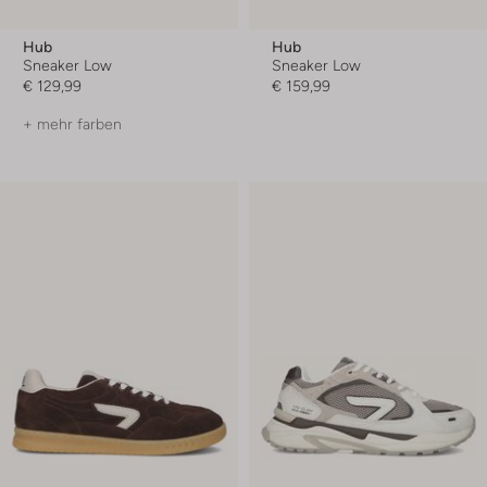
Hub
Hub
Sneaker Low
Sneaker Low
€ 129,99
€ 159,99
+ mehr farben