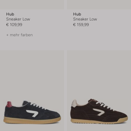
Hub
Hub
Sneaker Low
Sneaker Low
€ 109,99
€ 159,99
+ mehr farben