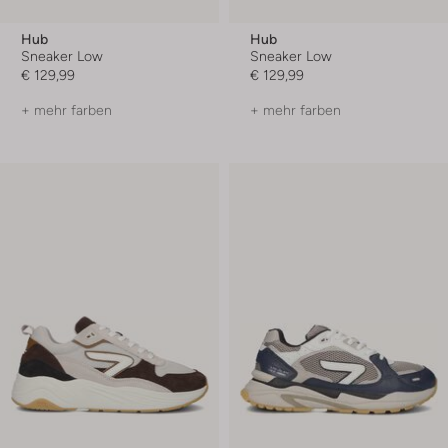
Hub
Hub
Sneaker Low
Sneaker Low
€ 129,99
€ 129,99
+ mehr farben
+ mehr farben