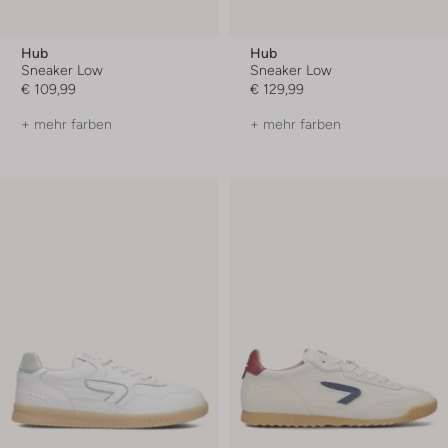
Hub
Hub
Sneaker Low
Sneaker Low
€ 109,99
€ 129,99
+ mehr farben
+ mehr farben