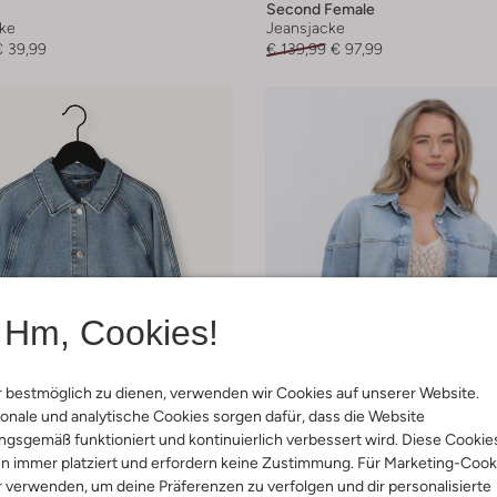
Second Female
ke
Jeansjacke
€ 39,99
€ 139,99
€ 97,99
Hm, Cookies!
 bestmöglich zu dienen, verwenden wir Cookies auf unserer Website.
onale und analytische Cookies sorgen dafür, dass die Website
gsgemäß funktioniert und kontinuierlich verbessert wird. Diese Cookie
n immer platziert und erfordern keine Zustimmung. Für Marketing-Cook
r verwenden, um deine Präferenzen zu verfolgen und dir personalisierte
-30%