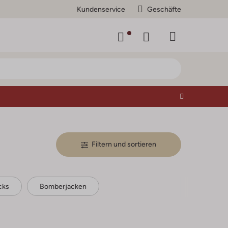
Kundenservice
Geschäfte
Filtern und sortieren
cks
Bomberjacken