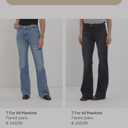
7 For All Mankind
7 For All Mankind
Flared jeans
Flared jeans
€ 249,99
€ 249,99