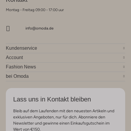
Montag - Freitag 09:00 - 17:00 uur
info@omoda.de
Kundenservice
Account
Fashion News
bei Omoda
Lass uns in Kontakt bleiben
Bleib auf dem Laufenden mit den neuesten Artikeln und
exklusiven Angeboten, nur für dich. Abonniere den
Newsletter und gewinne einen Einkaufsgutschein im
Wert von €150.