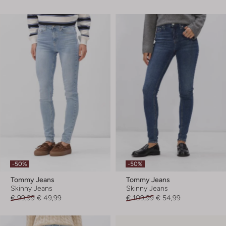
-50%
-50%
Tommy Jeans
Tommy Jeans
Skinny Jeans
Skinny Jeans
€ 99,99
€ 49,99
€ 109,99
€ 54,99