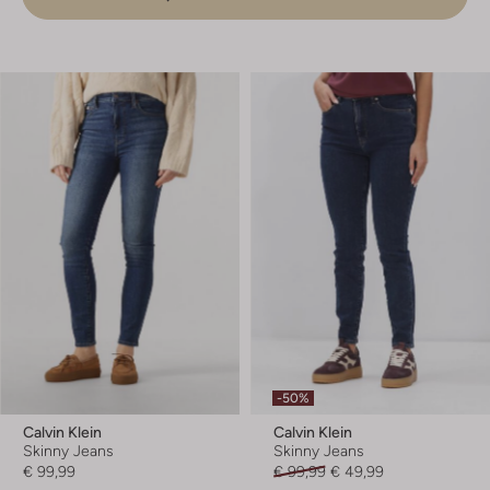
-50%
Calvin Klein
Calvin Klein
Skinny Jeans
Skinny Jeans
€ 99,99
€ 99,99
€ 49,99