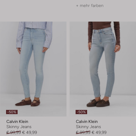
+ mehr farben
-50%
-50%
Calvin Klein
Calvin Klein
Skinny Jeans
Skinny Jeans
€ 99,99
€ 49,99
€ 99,99
€ 49,99