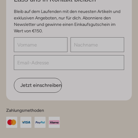
Bleib auf dem Laufenden mit den neuesten Artikeln und
exklusiven Angeboten, nur für dich. Abonniere den
Newsletter und gewinne einen Einkaufsgutschein im
Wert von €150.
Jetzt einschreiben
Zahlungsmethoden