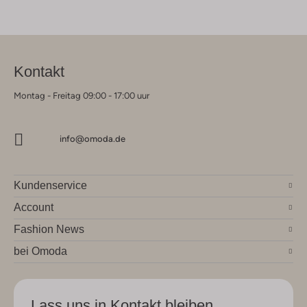
Kontakt
Montag - Freitag 09:00 - 17:00 uur
info@omoda.de
Kundenservice
Account
Fashion News
bei Omoda
Lass uns in Kontakt bleiben