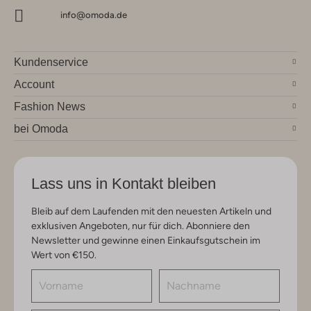
info@omoda.de
Kundenservice
Account
Fashion News
bei Omoda
Lass uns in Kontakt bleiben
Bleib auf dem Laufenden mit den neuesten Artikeln und
exklusiven Angeboten, nur für dich. Abonniere den
Newsletter und gewinne einen Einkaufsgutschein im
Wert von €150.