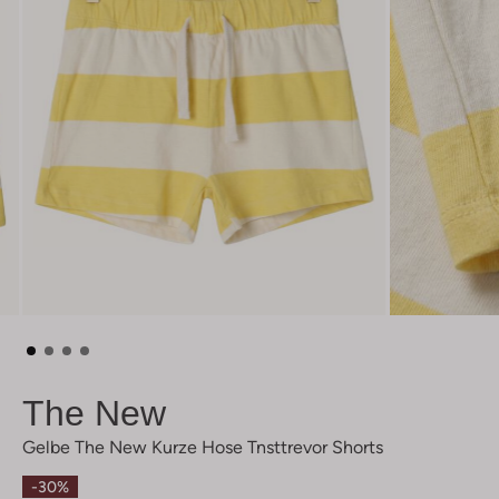
The New
Gelbe The New Kurze Hose Tnsttrevor Shorts
-30%