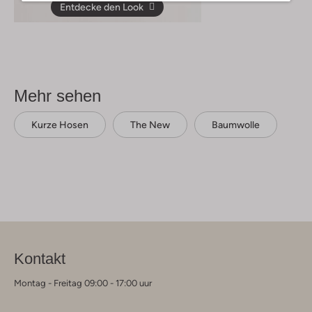
Entdecke den Look
Mehr sehen
Kurze Hosen
The New
Baumwolle
Kontakt
Montag - Freitag 09:00 - 17:00 uur