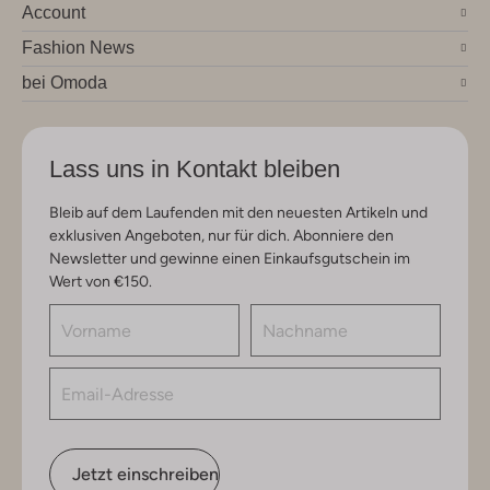
Account
Fashion News
bei Omoda
Lass uns in Kontakt bleiben
Bleib auf dem Laufenden mit den neuesten Artikeln und
exklusiven Angeboten, nur für dich. Abonniere den
Newsletter und gewinne einen Einkaufsgutschein im
Wert von €150.
Jetzt einschreiben