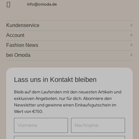
info@omoda.de
Kundenservice
Account
Fashion News
bei Omoda
Lass uns in Kontakt bleiben
Bleib auf dem Laufenden mit den neuesten Artikeln und
exklusiven Angeboten, nur für dich. Abonniere den
Newsletter und gewinne einen Einkaufsgutschein im
Wert von €150.