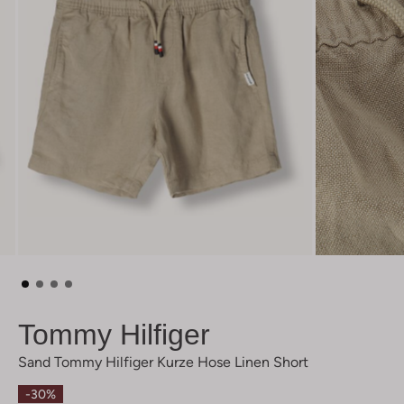
Tommy Hilfiger
Sand Tommy Hilfiger Kurze Hose Linen Short
-30%