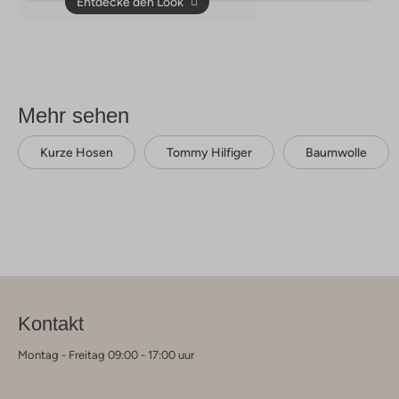
Entdecke den Look
Mehr sehen
Kurze Hosen
Tommy Hilfiger
Baumwolle
Kontakt
Montag - Freitag 09:00 - 17:00 uur