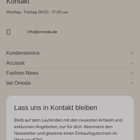
Kontakt
Montag - Freitag 09:00 - 17:00 uur
info@omoda.de
Kundenservice
Account
Fashion News
bei Omoda
Lass uns in Kontakt bleiben
Bleib auf dem Laufenden mit den neuesten Artikeln und
exklusiven Angeboten, nur für dich. Abonniere den
Newsletter und gewinne einen Einkaufsgutschein im
Wert von €150.