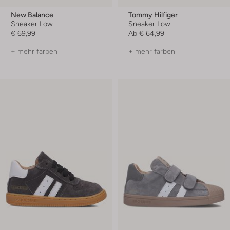
New Balance
Tommy Hilfiger
Sneaker Low
Sneaker Low
€ 69,99
Ab
€ 64,99
+ mehr farben
+ mehr farben