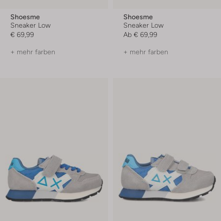
Shoesme
Shoesme
Sneaker Low
Sneaker Low
€ 69,99
Ab
€ 69,99
+ mehr farben
+ mehr farben