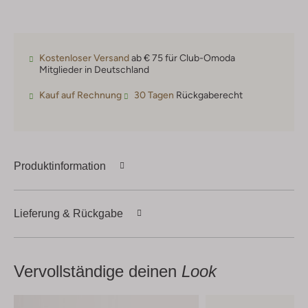
Kostenloser Versand
ab € 75 für Club-Omoda
Mitglieder in Deutschland
Kauf auf Rechnung
30 Tagen
Rückgaberecht
Produktinformation
Lieferung & Rückgabe
Vervollständige deinen
Look