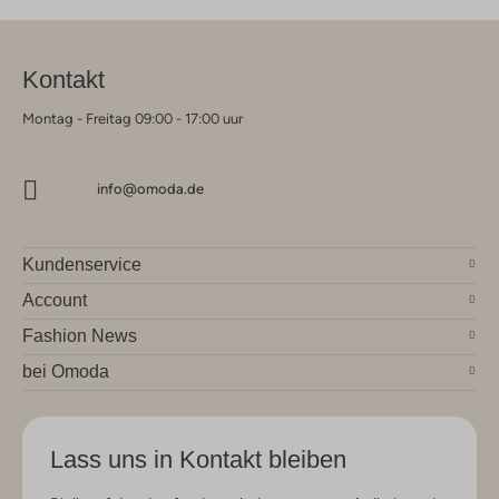
Kontakt
Montag - Freitag 09:00 - 17:00 uur
info@omoda.de
Kundenservice
Account
Fashion News
bei Omoda
Lass uns in Kontakt bleiben