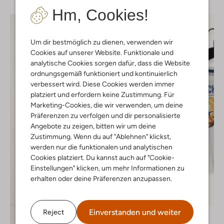
Hm, Cookies!
Um dir bestmöglich zu dienen, verwenden wir
Cookies auf unserer Website. Funktionale und
analytische Cookies sorgen dafür, dass die Website
ordnungsgemäß funktioniert und kontinuierlich
verbessert wird. Diese Cookies werden immer
platziert und erfordern keine Zustimmung. Für
Marketing-Cookies, die wir verwenden, um deine
Präferenzen zu verfolgen und dir personalisierte
Angebote zu zeigen, bitten wir um deine
Zustimmung. Wenn du auf "Ablehnen" klickst,
werden nur die funktionalen und analytischen
Cookies platziert. Du kannst auch auf "Cookie-
Einstellungen" klicken, um mehr Informationen zu
erhalten oder deine Präferenzen anzupassen.
-40%
Einverstanden und weiter
Reject
The New
T-shirt