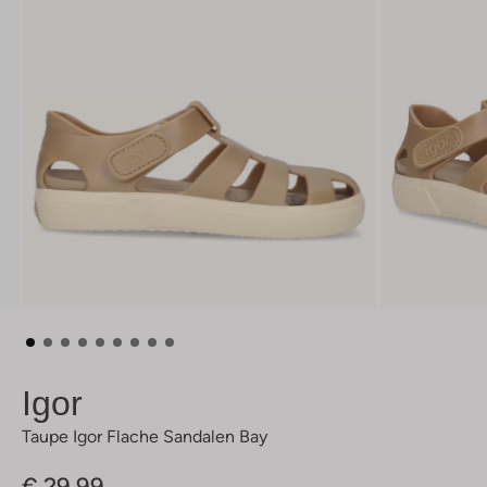
Igor
Taupe Igor Flache Sandalen Bay
€ 29,99