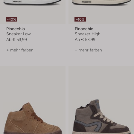
-40%
-40%
Pinocchio
Pinocchio
Sneaker Low
Sneaker High
Ab
€ 53,99
Ab
€ 53,99
+ mehr farben
+ mehr farben