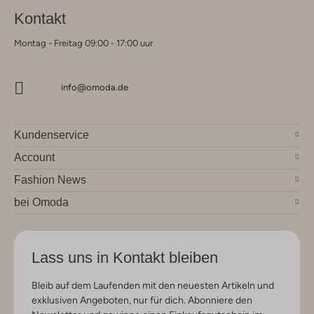
Kontakt
Montag - Freitag 09:00 - 17:00 uur
info@omoda.de
Kundenservice
Account
Fashion News
bei Omoda
Lass uns in Kontakt bleiben
Bleib auf dem Laufenden mit den neuesten Artikeln und
exklusiven Angeboten, nur für dich. Abonniere den