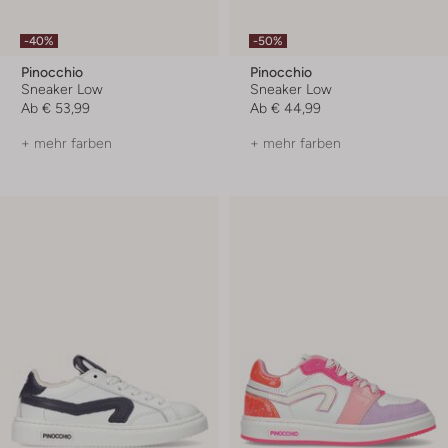
-40%
-50%
Pinocchio
Pinocchio
Sneaker Low
Sneaker Low
Ab
€ 53,99
Ab
€ 44,99
+ mehr farben
+ mehr farben