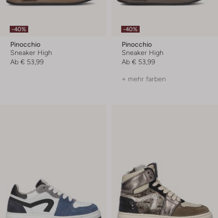
-40%
-40%
Pinocchio
Pinocchio
Sneaker High
Sneaker High
Ab
€ 53,99
Ab
€ 53,99
+ mehr farben