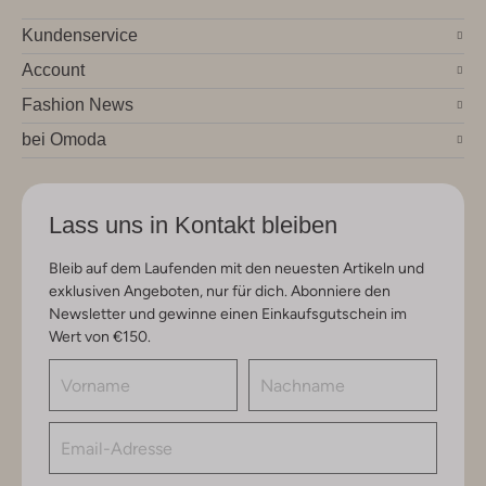
Kundenservice
Account
Fashion News
bei Omoda
Lass uns in Kontakt bleiben
Bleib auf dem Laufenden mit den neuesten Artikeln und
exklusiven Angeboten, nur für dich. Abonniere den
Newsletter und gewinne einen Einkaufsgutschein im
Wert von €150.