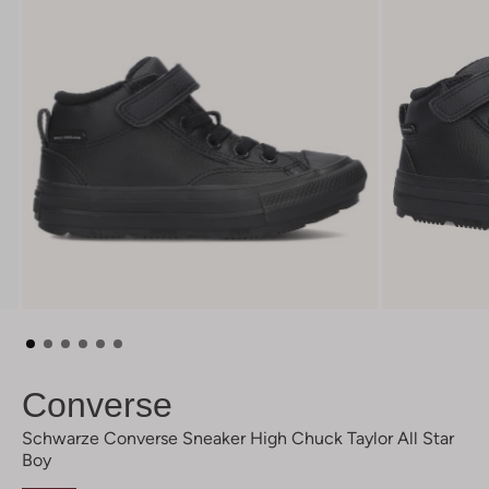
Converse
Schwarze Converse Sneaker High Chuck Taylor All Star
Boy