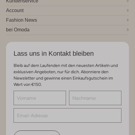
Kundenservice
Account
Fashion News
bei Omoda
Lass uns in Kontakt bleiben
Bleib auf dem Laufenden mit den neuesten Artikeln und
exklusiven Angeboten, nur für dich. Abonniere den
Newsletter und gewinne einen Einkaufsgutschein im
Wert von €150.