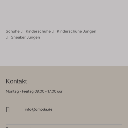
Schuhe
Kinderschuhe
Kinderschuhe Jungen
Sneaker Jungen
Kontakt
Montag - Freitag 09:00 - 17:00 uur
info@omoda.de