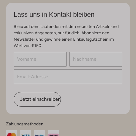
Lass uns in Kontakt bleiben
Bleib auf dem Laufenden mit den neuesten Artikeln und
exklusiven Angeboten, nur für dich. Abonniere den
Newsletter und gewinne einen Einkaufsgutschein im
Wert von €150.
Jetzt einschreiben
Zahlungsmethoden