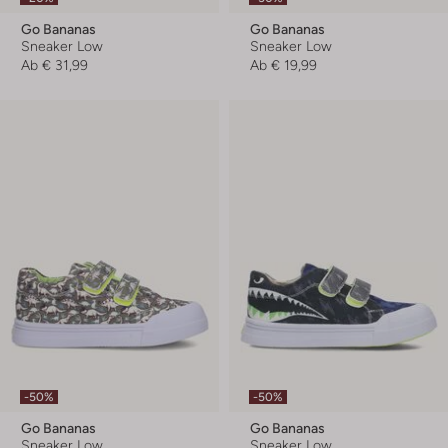
Go Bananas
Go Bananas
Sneaker Low
Sneaker Low
Ab
€ 31,99
Ab
€ 19,99
-50%
-50%
Go Bananas
Go Bananas
Sneaker Low
Sneaker Low