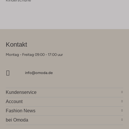
Kontakt
Montag - Freitag 09:00 - 17:00 uur
info@omoda.de
Kundenservice
Account
Fashion News
bei Omoda