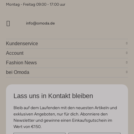
Montag - Freitag 09:00 - 17:00 uur
info@omoda.de
Kundenservice
Account
Fashion News
bei Omoda
Lass uns in Kontakt bleiben
Bleib auf dem Laufenden mit den neuesten Artikeln und
exklusiven Angeboten, nur für dich. Abonniere den
Newsletter und gewinne einen Einkaufsgutschein im
Wert von €150.