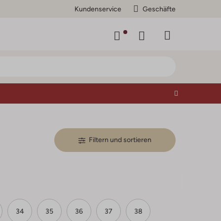
Kundenservice
Geschäfte
Filtern und sortieren
34
35
36
37
38