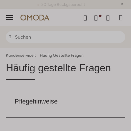
30 Tage Rückgaberecht
Menü
Kundenservice
Häufig Gestellte Fragen
Häufig gestellte Fragen
Pflegehinweise