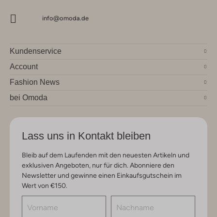
info@omoda.de
Kundenservice
Account
Fashion News
bei Omoda
Lass uns in Kontakt bleiben
Bleib auf dem Laufenden mit den neuesten Artikeln und
exklusiven Angeboten, nur für dich. Abonniere den
Newsletter und gewinne einen Einkaufsgutschein im
Wert von €150.