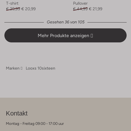
T-shirt
Pullover
€ 29,99
€ 20,99
€ 44,99
€ 21,99
Gesehen 36 von 105
Mehr Produkte anzeigen
Marken
Looxs 10sixteen
Kontakt
Montag - Freitag 09:00 - 17:00 uur