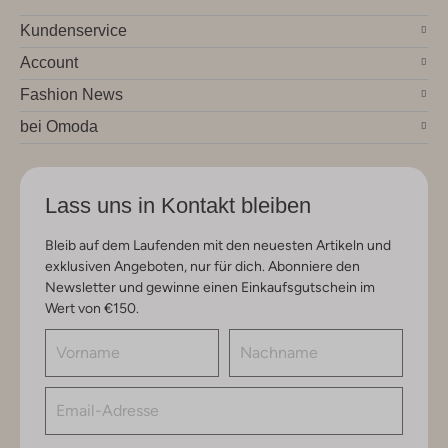
Kundenservice
Account
Fashion News
bei Omoda
Lass uns in Kontakt bleiben
Bleib auf dem Laufenden mit den neuesten Artikeln und
exklusiven Angeboten, nur für dich. Abonniere den
Newsletter und gewinne einen Einkaufsgutschein im
Wert von €150.