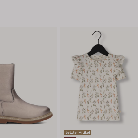
Letzter Artikel