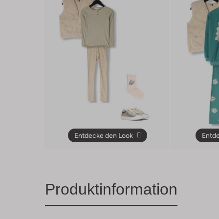
Entdecke den Look
Entde
Produktinformation