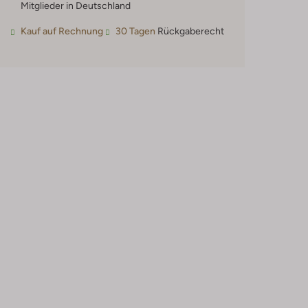
Mitglieder in Deutschland
Kauf auf Rechnung
30 Tagen
Rückgaberecht