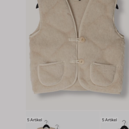
5 Artikel
5 Artikel