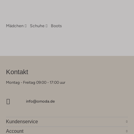
Mädchen
Schuhe
Boots
Kontakt
Montag - Freitag 09:00 - 17:00 uur
info@omoda.de
Kundenservice
Account