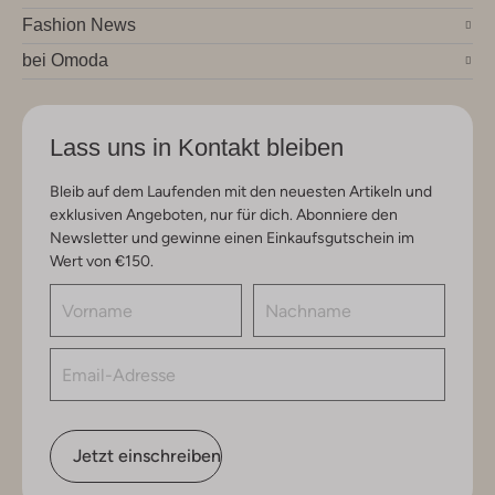
Fashion News
bei Omoda
Lass uns in Kontakt bleiben
Bleib auf dem Laufenden mit den neuesten Artikeln und
exklusiven Angeboten, nur für dich. Abonniere den
Newsletter und gewinne einen Einkaufsgutschein im
Wert von €150.
Jetzt einschreiben