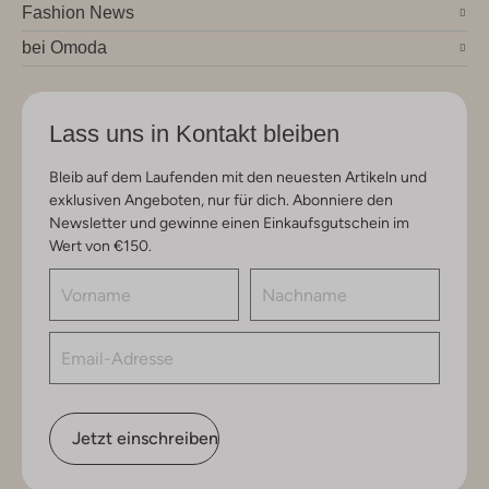
Fashion News
bei Omoda
Lass uns in Kontakt bleiben
Bleib auf dem Laufenden mit den neuesten Artikeln und
exklusiven Angeboten, nur für dich. Abonniere den
Newsletter und gewinne einen Einkaufsgutschein im
Wert von €150.
Jetzt einschreiben