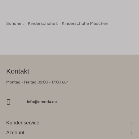
Schuhe
Kinderschuhe
Kinderschuhe Mädchen
Kontakt
Montag - Freitag 09:00 - 17:00 uur
info@omoda.de
Kundenservice
Account