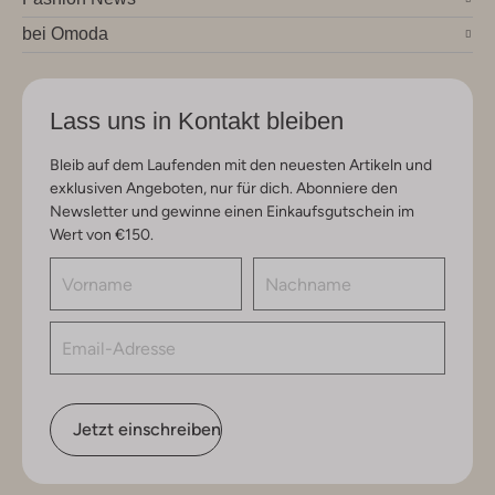
bei Omoda
Lass uns in Kontakt bleiben
Bleib auf dem Laufenden mit den neuesten Artikeln und
exklusiven Angeboten, nur für dich. Abonniere den
Newsletter und gewinne einen Einkaufsgutschein im
Wert von €150.
Jetzt einschreiben