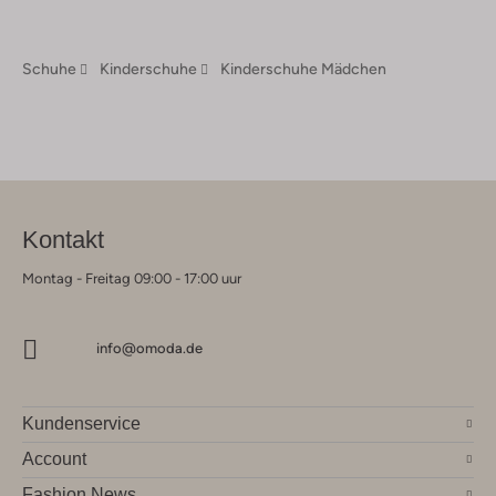
Schuhe
Kinderschuhe
Kinderschuhe Mädchen
Kontakt
Montag - Freitag 09:00 - 17:00 uur
info@omoda.de
Kundenservice
Account
Fashion News