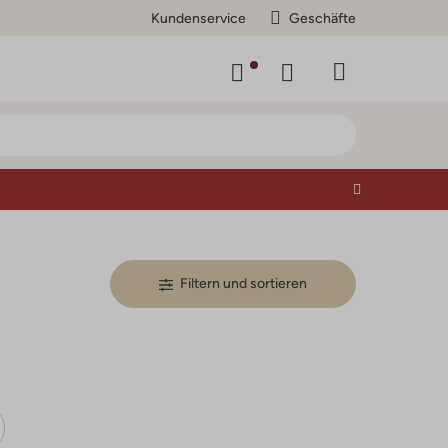
Kundenservice
Geschäfte
Filtern und sortieren