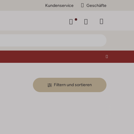
Kundenservice
Geschäfte
Filtern und sortieren