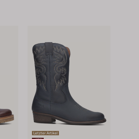
Letzter Artikel