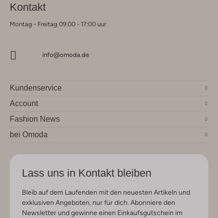
Kontakt
Montag - Freitag 09:00 - 17:00 uur
info@omoda.de
Kundenservice
Account
Fashion News
bei Omoda
Lass uns in Kontakt bleiben
Bleib auf dem Laufenden mit den neuesten Artikeln und
exklusiven Angeboten, nur für dich. Abonniere den
Newsletter und gewinne einen Einkaufsgutschein im