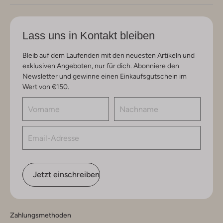
Lass uns in Kontakt bleiben
Bleib auf dem Laufenden mit den neuesten Artikeln und
exklusiven Angeboten, nur für dich. Abonniere den
Newsletter und gewinne einen Einkaufsgutschein im
Wert von €150.
Jetzt einschreiben
Zahlungsmethoden