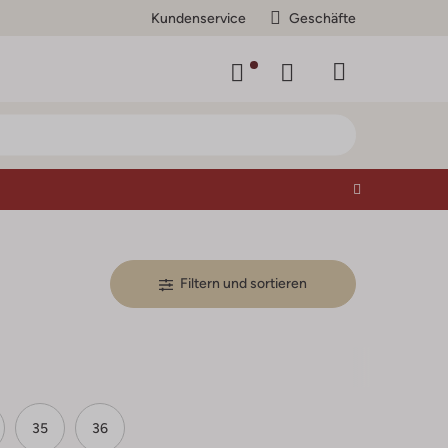
Kundenservice
Geschäfte
Filtern und sortieren
35
36