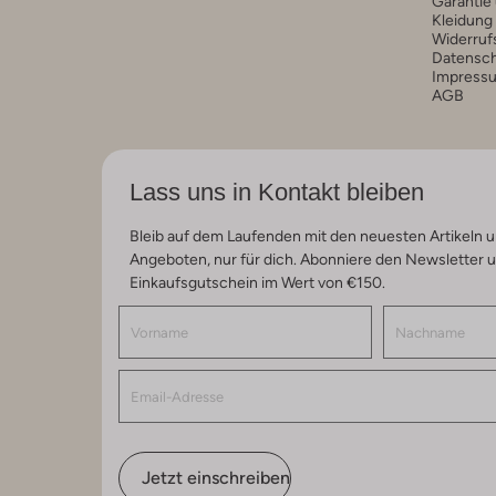
Garantie
Kleidung
Widerruf
Datensc
Impress
AGB
Lass uns in Kontakt bleiben
Bleib auf dem Laufenden mit den neuesten Artikeln u
Angeboten, nur für dich. Abonniere den Newsletter 
Einkaufsgutschein im Wert von €150.
Jetzt einschreiben