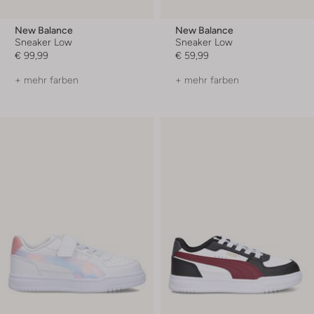
New Balance
New Balance
Sneaker Low
Sneaker Low
€ 99,99
€ 59,99
+ mehr farben
+ mehr farben