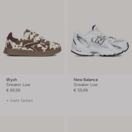
Wysh
New Balance
Sneaker Low
Sneaker Low
€ 69,99
€ 59,99
+ mehr farben