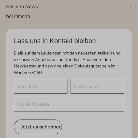
Fashion News
bei Omoda
Lass uns in Kontakt bleiben
Bleib auf dem Laufenden mit den neuesten Artikeln und
exklusiven Angeboten, nur für dich. Abonniere den
Newsletter und gewinne einen Einkaufsgutschein im
Wert von €150.
Jetzt einschreiben