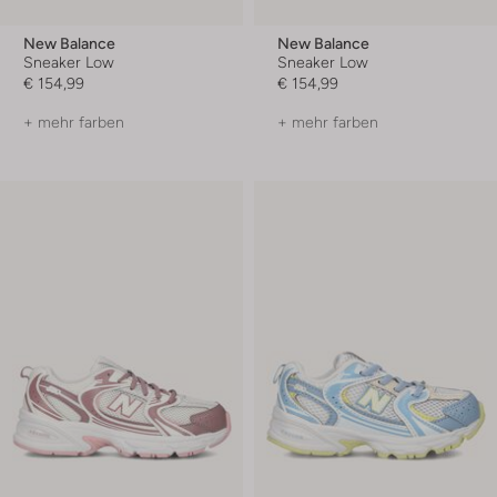
New Balance
New Balance
Sneaker Low
Sneaker Low
€ 154,99
€ 154,99
+ mehr farben
+ mehr farben