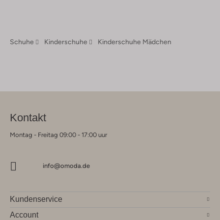
Schuhe
Kinderschuhe
Kinderschuhe Mädchen
Kontakt
Montag - Freitag 09:00 - 17:00 uur
info@omoda.de
Kundenservice
Account