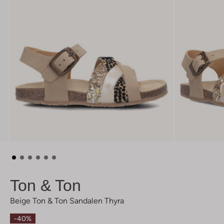
Ton & Ton
Beige Ton & Ton Sandalen Thyra
-40%