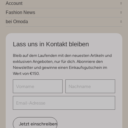
Account
Fashion News
bei Omoda
Lass uns in Kontakt bleiben
Bleib auf dem Laufenden mit den neuesten Artikeln und
exklusiven Angeboten, nur für dich. Abonniere den
Newsletter und gewinne einen Einkaufsgutschein im
Wert von €150.
Jetzt einschreiben