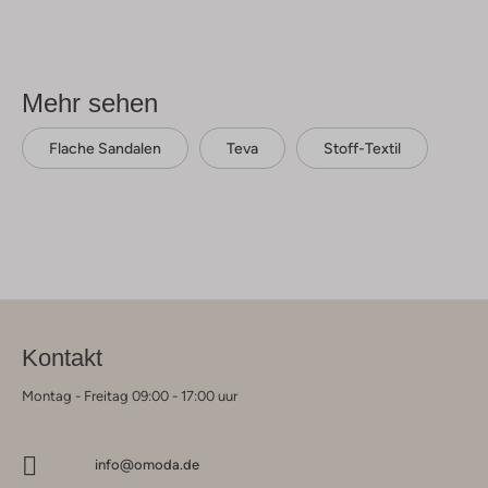
Mehr sehen
Flache Sandalen
Teva
Stoff-Textil
Kontakt
Montag - Freitag 09:00 - 17:00 uur
info@omoda.de