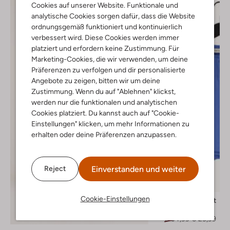
Cookies auf unserer Website. Funktionale und
analytische Cookies sorgen dafür, dass die Website
ordnungsgemäß funktioniert und kontinuierlich
verbessert wird. Diese Cookies werden immer
platziert und erfordern keine Zustimmung. Für
Marketing-Cookies, die wir verwenden, um deine
Präferenzen zu verfolgen und dir personalisierte
Angebote zu zeigen, bitten wir um deine
Zustimmung. Wenn du auf "Ablehnen" klickst,
werden nur die funktionalen und analytischen
Cookies platziert. Du kannst auch auf "Cookie-
Einstellungen" klicken, um mehr Informationen zu
erhalten oder deine Präferenzen anzupassen.
Einverstanden und weiter
Reject
-30%
Cookie-Einstellungen
Sproet & Sprout
Polo-Shirt
Entdecke den Look
€ 34,99
€ 23,99