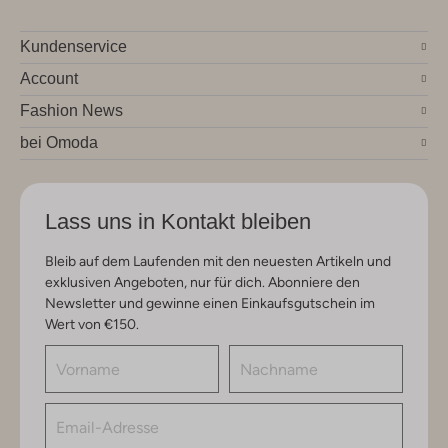
Kundenservice
Account
Fashion News
bei Omoda
Lass uns in Kontakt bleiben
Bleib auf dem Laufenden mit den neuesten Artikeln und
exklusiven Angeboten, nur für dich. Abonniere den
Newsletter und gewinne einen Einkaufsgutschein im
Wert von €150.