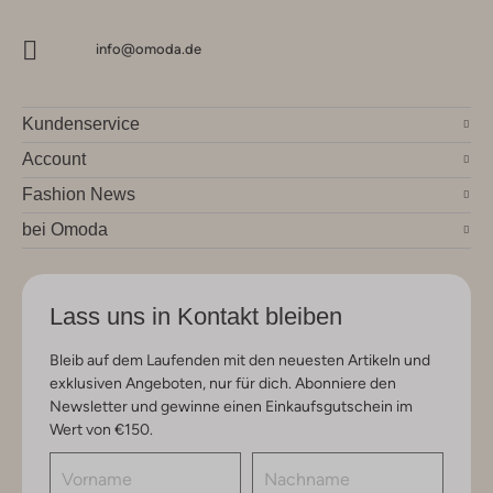
info@omoda.de
Kundenservice
Account
Fashion News
bei Omoda
Lass uns in Kontakt bleiben
Bleib auf dem Laufenden mit den neuesten Artikeln und
exklusiven Angeboten, nur für dich. Abonniere den
Newsletter und gewinne einen Einkaufsgutschein im
Wert von €150.