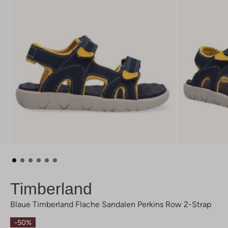
Timberland
Blaue Timberland Flache Sandalen Perkins Row 2-Strap
-50%