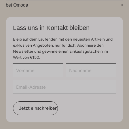
bei Omoda
Lass uns in Kontakt bleiben
Bleib auf dem Laufenden mit den neuesten Artikeln und
exklusiven Angeboten, nur für dich. Abonniere den
Newsletter und gewinne einen Einkaufsgutschein im
Wert von €150.
Jetzt einschreiben