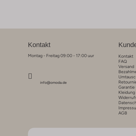
Kontakt
Kunde
Montag - Freitag 09:00 - 17:00 uur
Kontakt
FAQ
Versand
Bezahlm
Umtausc
Retourni
info@omoda.de
Garantie
Kleidung
Widerruf
Datensc
Impress
AGB