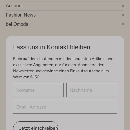
Account
Fashion News
bei Omoda
Lass uns in Kontakt bleiben
Bleib auf dem Laufenden mit den neuesten Artikeln und
exklusiven Angeboten, nur für dich. Abonniere den
Newsletter und gewinne einen Einkaufsgutschein im
Wert von €150.
Jetzt einschreiben