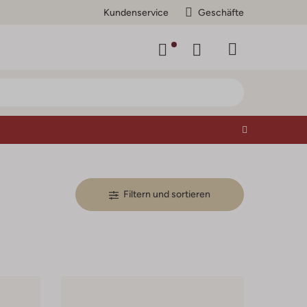
Kundenservice
Geschäfte
Filtern und sortieren