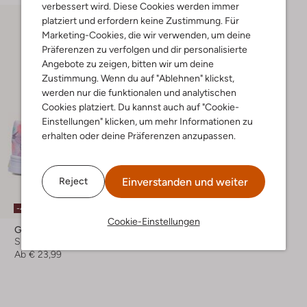
verbessert wird. Diese Cookies werden immer
platziert und erfordern keine Zustimmung. Für
Marketing-Cookies, die wir verwenden, um deine
Präferenzen zu verfolgen und dir personalisierte
Angebote zu zeigen, bitten wir um deine
Zustimmung. Wenn du auf "Ablehnen" klickst,
werden nur die funktionalen und analytischen
Cookies platziert. Du kannst auch auf "Cookie-
Einstellungen" klicken, um mehr Informationen zu
erhalten oder deine Präferenzen anzupassen.
Einverstanden und weiter
Reject
-40%
Cookie-Einstellungen
Go Bananas
Sneaker Low
Ab
€ 23,99