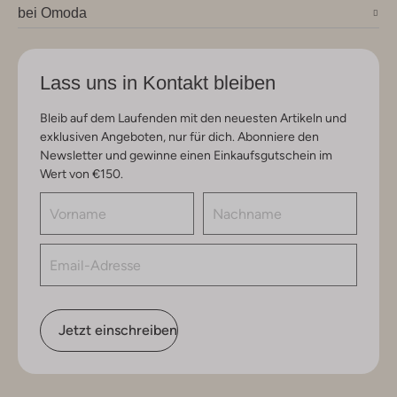
bei Omoda
Lass uns in Kontakt bleiben
Bleib auf dem Laufenden mit den neuesten Artikeln und
exklusiven Angeboten, nur für dich. Abonniere den
Newsletter und gewinne einen Einkaufsgutschein im
Wert von €150.
Jetzt einschreiben