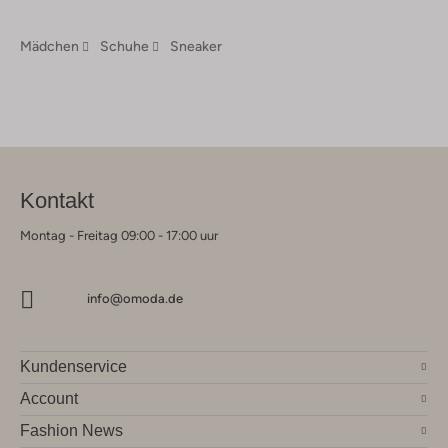
Mädchen
Schuhe
Sneaker
Kontakt
Montag - Freitag 09:00 - 17:00 uur
info@omoda.de
Kundenservice
Account
Fashion News