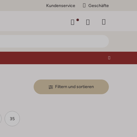
Kundenservice
Geschäfte
Filtern und sortieren
35