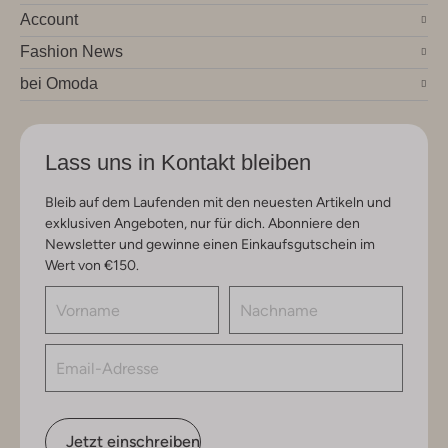
Account
Fashion News
bei Omoda
Lass uns in Kontakt bleiben
Bleib auf dem Laufenden mit den neuesten Artikeln und
exklusiven Angeboten, nur für dich. Abonniere den
Newsletter und gewinne einen Einkaufsgutschein im
Wert von €150.
Jetzt einschreiben