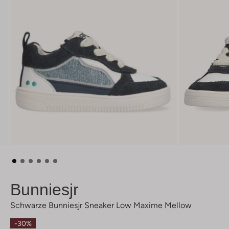
Bunniesjr
Schwarze Bunniesjr Sneaker Low Maxime Mellow
-30%