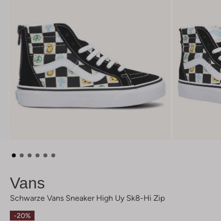
Vans
Schwarze Vans Sneaker High Uy Sk8-Hi Zip
-20%