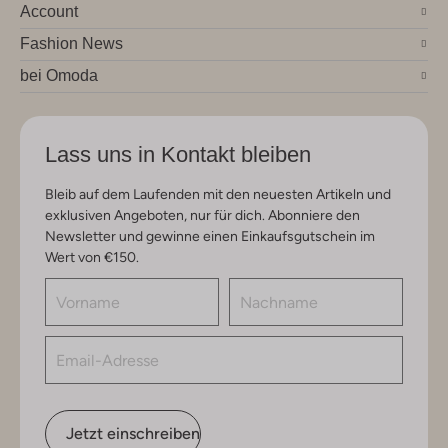
Account
Fashion News
bei Omoda
Lass uns in Kontakt bleiben
Bleib auf dem Laufenden mit den neuesten Artikeln und
exklusiven Angeboten, nur für dich. Abonniere den
Newsletter und gewinne einen Einkaufsgutschein im
Wert von €150.
Jetzt einschreiben