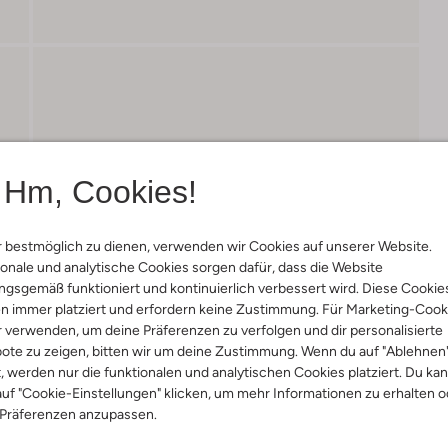
Hm, Cookies!
 bestmöglich zu dienen, verwenden wir Cookies auf unserer Website.
onale und analytische Cookies sorgen dafür, dass die Website
gsgemäß funktioniert und kontinuierlich verbessert wird. Diese Cookie
n immer platziert und erfordern keine Zustimmung. Für Marketing-Cook
r verwenden, um deine Präferenzen zu verfolgen und dir personalisierte
ote zu zeigen, bitten wir um deine Zustimmung. Wenn du auf "Ablehnen
t, werden nur die funktionalen und analytischen Cookies platziert. Du ka
uf "Cookie-Einstellungen" klicken, um mehr Informationen zu erhalten o
 Präferenzen anzupassen.