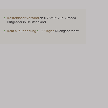
Kostenloser Versand
ab € 75 für Club-Omoda
Mitglieder in Deutschland
Kauf auf Rechnung
30 Tagen
Rückgaberecht