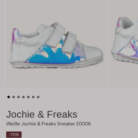
Jochie & Freaks
Weiße Jochie & Freaks Sneaker 20006
-70%