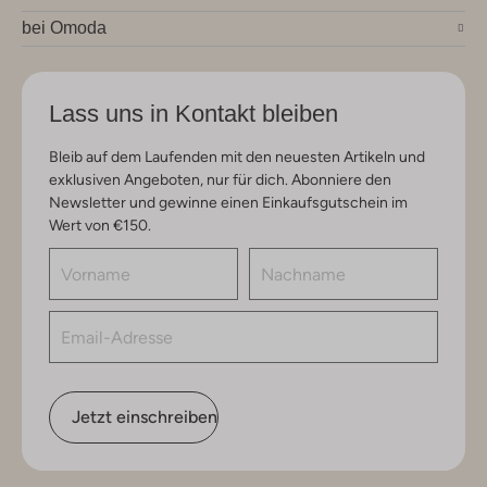
bei Omoda
Lass uns in Kontakt bleiben
Bleib auf dem Laufenden mit den neuesten Artikeln und
exklusiven Angeboten, nur für dich. Abonniere den
Newsletter und gewinne einen Einkaufsgutschein im
Wert von €150.
Jetzt einschreiben