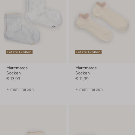
Letzte Größen
Letzte Größen
Marcmarcs
Marcmarcs
Socken
Socken
€ 13,99
€ 11,99
+ mehr farben
+ mehr farben