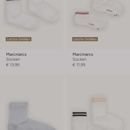
Letzte Größen
Letzte Größen
Marcmarcs
Marcmarcs
Socken
Socken
€ 13,99
€ 11,99