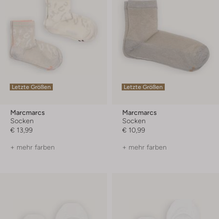
Letzte Größen
Letzte Größen
Marcmarcs
Marcmarcs
Socken
Socken
€ 13,99
€ 10,99
+ mehr farben
+ mehr farben