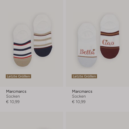
Letzte Größen
Letzte Größen
Marcmarcs
Marcmarcs
Socken
Socken
€ 10,99
€ 10,99