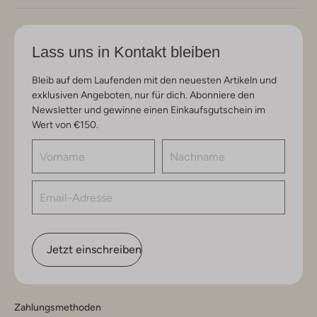
Lass uns in Kontakt bleiben
Bleib auf dem Laufenden mit den neuesten Artikeln und
exklusiven Angeboten, nur für dich. Abonniere den
Newsletter und gewinne einen Einkaufsgutschein im
Wert von €150.
Jetzt einschreiben
Zahlungsmethoden