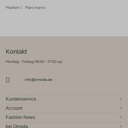
Marken
Marcmarcs
Kontakt
Montag - Freitag 09:00 - 17:00 uur
info@omoda.de
Kundenservice
Account
Fashion News
bei Omoda