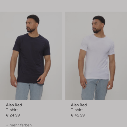
Alan Red
Alan Red
T-shirt
T-shirt
€ 24,99
€ 49,99
+ mehr farben