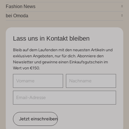
Fashion News
bei Omoda
Lass uns in Kontakt bleiben
Bleib auf dem Laufenden mit den neuesten Artikeln und
exklusiven Angeboten, nur für dich. Abonniere den
Newsletter und gewinne einen Einkaufsgutschein im
Wert von €150.
Jetzt einschreiben