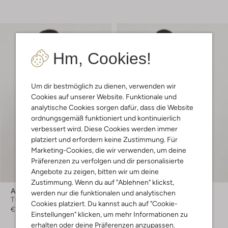
Hm, Cookies!
Um dir bestmöglich zu dienen, verwenden wir
Cookies auf unserer Website. Funktionale und
analytische Cookies sorgen dafür, dass die Website
ordnungsgemäß funktioniert und kontinuierlich
verbessert wird. Diese Cookies werden immer
platziert und erfordern keine Zustimmung. Für
Marketing-Cookies, die wir verwenden, um deine
Präferenzen zu verfolgen und dir personalisierte
Angebote zu zeigen, bitten wir um deine
Zustimmung. Wenn du auf "Ablehnen" klickst,
Alan Red
Alan Red
werden nur die funktionalen und analytischen
T-shirt
T-shirt
Cookies platziert. Du kannst auch auf "Cookie-
€ 44,99
€ 49,99
Einstellungen" klicken, um mehr Informationen zu
erhalten oder deine Präferenzen anzupassen.