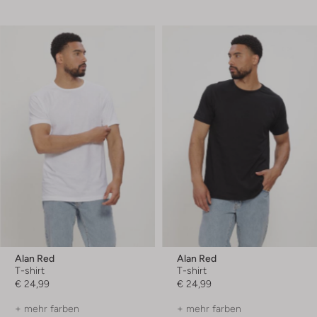
Alan Red
Alan Red
T-shirt
T-shirt
€ 24,99
€ 24,99
+ mehr farben
+ mehr farben