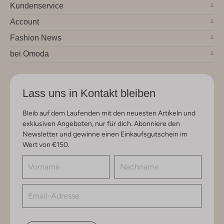
Kundenservice
Account
Fashion News
bei Omoda
Lass uns in Kontakt bleiben
Bleib auf dem Laufenden mit den neuesten Artikeln und
exklusiven Angeboten, nur für dich. Abonniere den
Newsletter und gewinne einen Einkaufsgutschein im
Wert von €150.