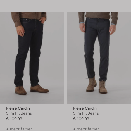
Pierre Cardin
Pierre Cardin
Slim Fit Jeans
Slim Fit Jeans
€ 109,99
€ 109,99
+ mehr farben
+ mehr farben