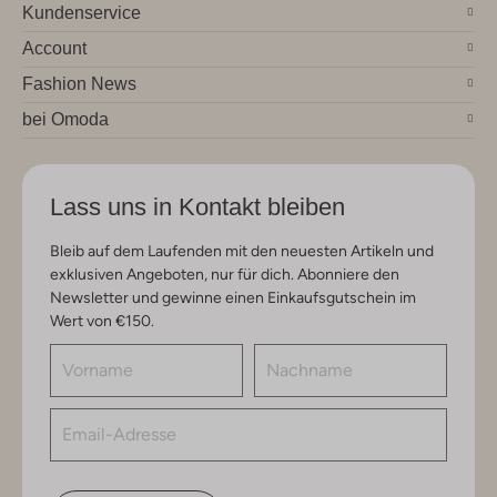
Kundenservice
Account
Fashion News
bei Omoda
Lass uns in Kontakt bleiben
Bleib auf dem Laufenden mit den neuesten Artikeln und
exklusiven Angeboten, nur für dich. Abonniere den
Newsletter und gewinne einen Einkaufsgutschein im
Wert von €150.