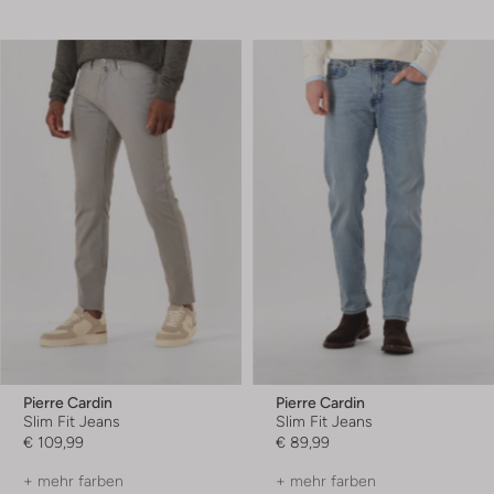
Pierre Cardin
Pierre Cardin
Slim Fit Jeans
Slim Fit Jeans
€ 109,99
€ 89,99
+ mehr farben
+ mehr farben